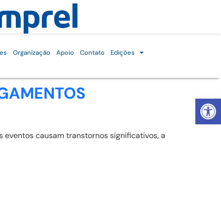
es
Organização
Apoio
Contato
Edições
LAGAMENTOS
Abrir 
eventos causam transtornos significativos, a