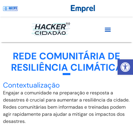
REDE COMUNITÁRIA DE
Abrir 
RESILIÊNCIA CLIMÁTICA
Contextualização
Engajar a comunidade na preparação e resposta a
desastres é crucial para aumentar a resiliência da cidade.
Redes comunitárias bem informadas e treinadas podem
agir rapidamente para ajudar a mitigar os impactos dos
desastres.