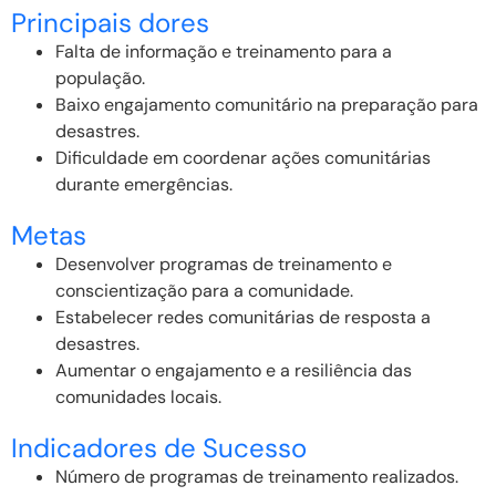
Principais dores
Falta de informação e treinamento para a
população.
Baixo engajamento comunitário na preparação para
desastres.
Dificuldade em coordenar ações comunitárias
durante emergências.
Metas
Desenvolver programas de treinamento e
conscientização para a comunidade.
Estabelecer redes comunitárias de resposta a
desastres.
Aumentar o engajamento e a resiliência das
comunidades locais.
Indicadores de Sucesso
Número de programas de treinamento realizados.