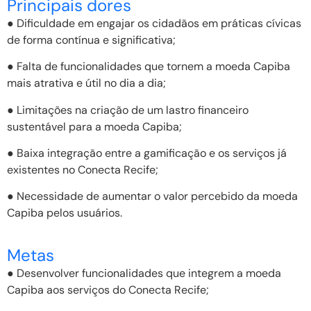
Principais dores
● Dificuldade em engajar os cidadãos em práticas cívicas
de forma contínua e significativa;
● Falta de funcionalidades que tornem a moeda Capiba
mais atrativa e útil no dia a dia;
● Limitações na criação de um lastro financeiro
sustentável para a moeda Capiba;
● Baixa integração entre a gamificação e os serviços já
existentes no Conecta Recife;
● Necessidade de aumentar o valor percebido da moeda
Capiba pelos usuários.
Metas
● Desenvolver funcionalidades que integrem a moeda
Capiba aos serviços do Conecta Recife;