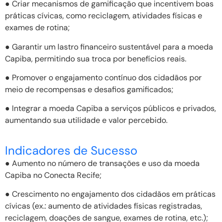
● Criar mecanismos de gamificação que incentivem boas
práticas cívicas, como reciclagem, atividades físicas e
exames de rotina;
● Garantir um lastro financeiro sustentável para a moeda
Capiba, permitindo sua troca por benefícios reais.
● Promover o engajamento contínuo dos cidadãos por
meio de recompensas e desafios gamificados;
● Integrar a moeda Capiba a serviços públicos e privados,
aumentando sua utilidade e valor percebido.
Indicadores de Sucesso
● Aumento no número de transações e uso da moeda
Capiba no Conecta Recife;
● Crescimento no engajamento dos cidadãos em práticas
cívicas (ex.: aumento de atividades físicas registradas,
reciclagem, doações de sangue, exames de rotina, etc.);