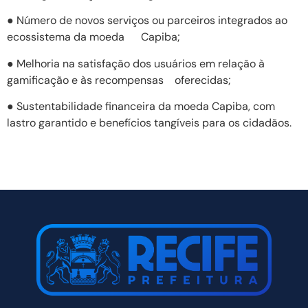
● Número de novos serviços ou parceiros integrados ao
ecossistema da moeda Capiba;
● Melhoria na satisfação dos usuários em relação à
gamificação e às recompensas oferecidas;
● Sustentabilidade financeira da moeda Capiba, com
lastro garantido e benefícios tangíveis para os cidadãos.