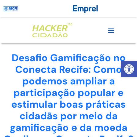
Desafio Gamificação no
Abrir 
Conecta Recife: Como
podemos ampliar a
participação popular e
estimular boas práticas
cidadãs por meio da
gamificação e da moeda